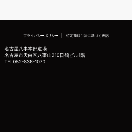
プライバシーポリシー
特定商取引法に基づく表記
名古屋八事本部道場
名古屋市天白区八事山210日鶴ビル1階
TEL052-836-1070