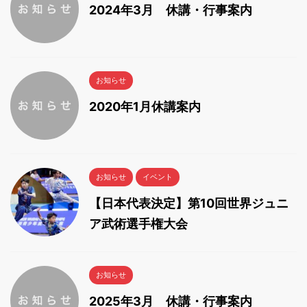
2024年3月 休講・行事案内
お知らせ
2020年1月休講案内
お知らせ
イベント
【日本代表決定】第10回世界ジュニ
ア武術選手権大会
お知らせ
2025年3月 休講・行事案内