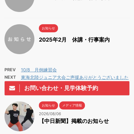
お知らせ
2025年2月 休講・行事案内
PREV
10/8 月例練習会
NEXT
東海北陸ジュニア大会ご声援ありがとうございました
お問い合わせ・見学体験予約
お知らせ
メディア情報
2026/08/06
【中日新聞】掲載のお知らせ