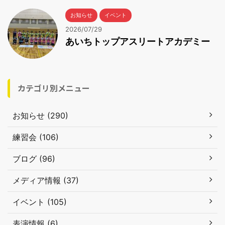
お知らせ
イベント
2026/07/29
あいちトップアスリートアカデミー
カテゴリ別メニュー
お知らせ (290)
練習会 (106)
ブログ (96)
メディア情報 (37)
イベント (105)
表演情報 (6)