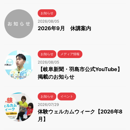
お知らせ
2026/08/05
2026年9月 休講案内
お知らせ
メディア情報
2026/08/05
【岐阜新聞・羽島市公式YouTube】
掲載のお知らせ
お知らせ
イベント
2026/07/29
体験ウェルカムウィーク【2026年8
月】