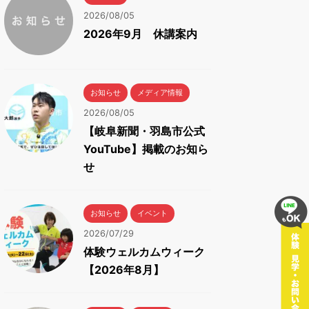
2026/08/05
2026年9月 休講案内
お知らせ
メディア情報
2026/08/05
【岐阜新聞・羽島市公式
YouTube】掲載のお知ら
せ
お知らせ
イベント
2026/07/29
体験ウェルカムウィーク
【2026年8月】