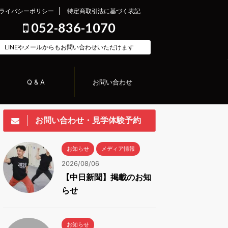
ライバシーポリシー
特定商取引法に基づく表記
052-836-1070
LINEやメールからもお問い合わせいただけます
Q & A
お問い合わせ
お問い合わせ・見学体験予約
お知らせ
メディア情報
2026/08/06
【中日新聞】掲載のお知
らせ
お知らせ