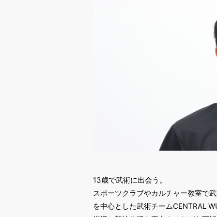
13歳で武術に出会う。
スポーツクラブやカルチャー教室で武
を中心とした武術チームCENTRAL W