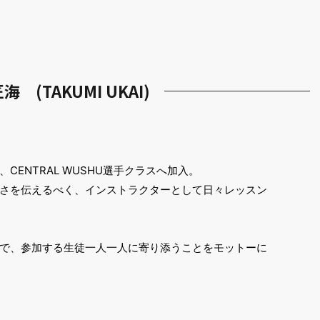
 (TAKUMI UKAI)
ENTRAL WUSHU選手クラスへ加入。
さを伝えるべく、インストラクターとして日々レッスン
で、参加する生徒一人一人に寄り添うことをモットーに