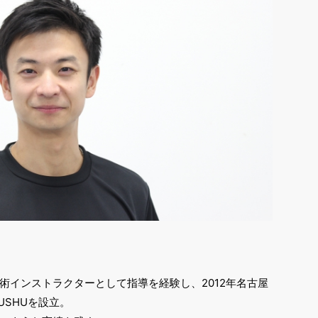
術インストラクターとして指導を経験し、2012年名古屋
USHUを設立。