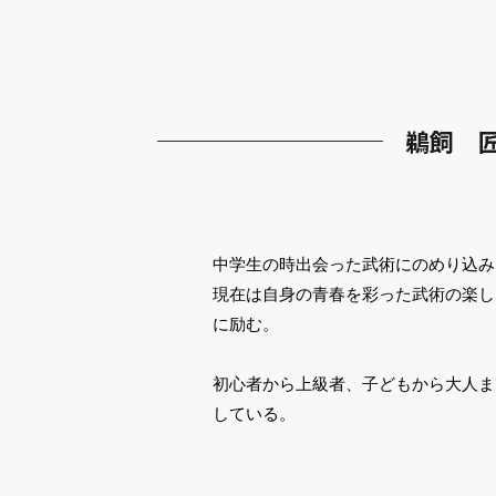
鵜飼 匠海
中学生の時出会った武術にのめり込み、C
現在は自身の青春を彩った武術の楽し
に励む。
初心者から上級者、子どもから大人ま
している。