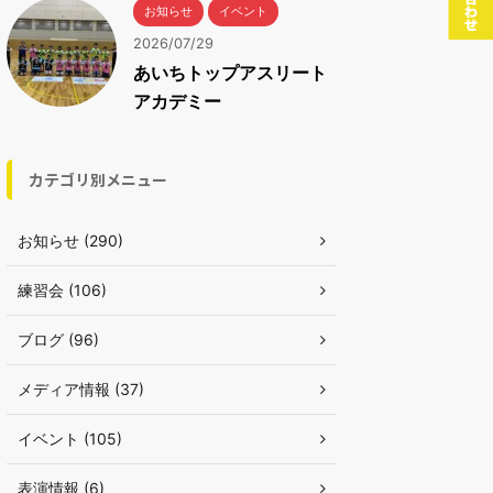
お知らせ
イベント
2026/07/29
あいちトップアスリート
アカデミー
カテゴリ別メニュー
お知らせ (290)
練習会 (106)
ブログ (96)
メディア情報 (37)
イベント (105)
表演情報 (6)