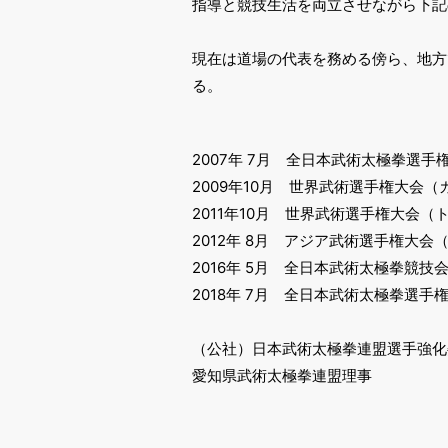
指導と競技生活を両立させながら下記
現在は道場の代表を務める傍ら、地方
る。
2007年 7月 全日本武術太極拳選手
2009年10月 世界武術選手権大会
2011年10月 世界武術選手権大会
2012年 8月 アジア武術選手権大
2016年 5月 全日本武術太極拳競技
2018年 7月 全日本武術太極拳選手
（公社）日本武術太極拳連盟選手強化
愛知県武術太極拳連盟理事