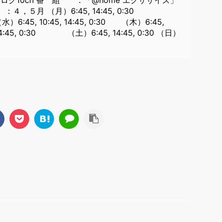
４，５月 （月）6:45, 14:45, 0:30
 （水）6:45, 10:45, 14:45, 0:30 （木）6:45,
5, 14:45, 0:30 （土）6:45, 14:45, 0:30 （日）