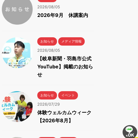
2026/08/05
2026年9月 休講案内
お知らせ
メディア情報
2026/08/05
【岐阜新聞・羽島市公式
YouTube】掲載のお知ら
せ
お知らせ
イベント
2026/07/29
体験ウェルカムウィーク
【2026年8月】