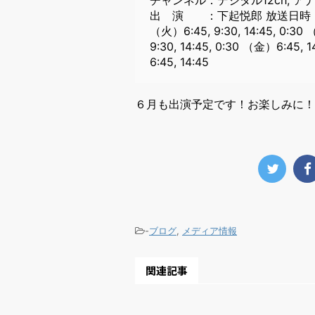
出 演 ：下起悦郎 放送日時 ：
（火）6:45, 9:30, 14:45, 0:30
9:30, 14:45, 0:30 （金）6:4
6:45, 14:45
６月も出演予定です！お楽しみに！
-
ブログ
,
メディア情報
関連記事