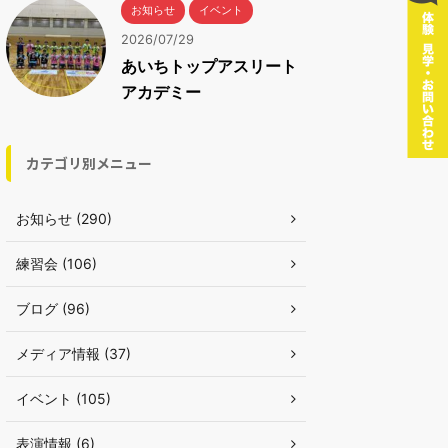
お知らせ
イベント
2026/07/29
あいちトップアスリート
アカデミー
カテゴリ別メニュー
お知らせ (290)
練習会 (106)
ブログ (96)
メディア情報 (37)
イベント (105)
表演情報 (6)