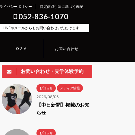
ライバシーポリシー
特定商取引法に基づく表記
052-836-1070
LINEやメールからもお問い合わせいただけます
Q & A
お問い合わせ
お問い合わせ・見学体験予約
お知らせ
メディア情報
2026/08/06
【中日新聞】掲載のお知
らせ
お知らせ