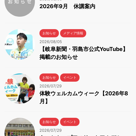
2026年9月 休講案内
お知らせ
メディア情報
2026/08/05
【岐阜新聞・羽島市公式YouTube】
掲載のお知らせ
お知らせ
イベント
2026/07/29
体験ウェルカムウィーク【2026年8
月】
お知らせ
イベント
2026/07/29