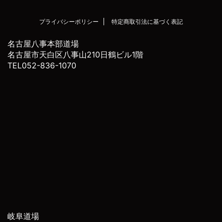
プライバシーポリシー
特定商取引法に基づく表記
名古屋八事本部道場
名古屋市天白区八事山210日鶴ビル1階
TEL052-836-1070
岐阜道場