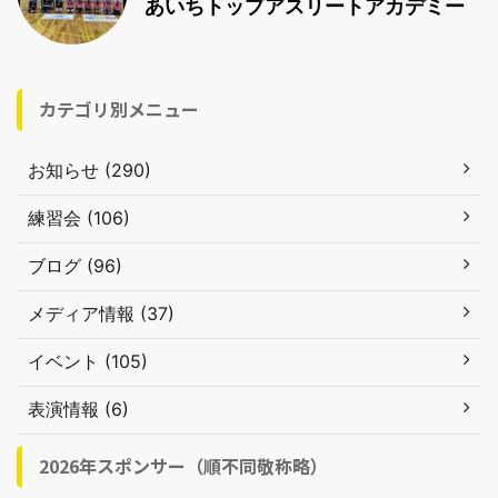
あいちトップアスリートアカデミー
カテゴリ別メニュー
お知らせ (290)
練習会 (106)
ブログ (96)
メディア情報 (37)
イベント (105)
表演情報 (6)
2026年スポンサー（順不同敬称略）