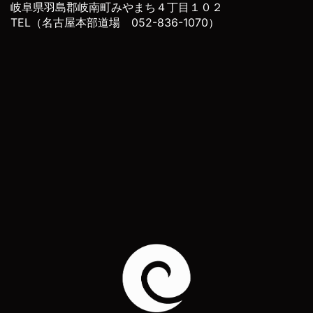
岐阜県羽島郡岐南町みやまち４丁目１０２
TEL（名古屋本部道場 052-836-1070）