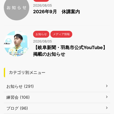
2026/08/05
2026年9月 休講案内
お知らせ
メディア情報
2026/08/05
【岐阜新聞・羽島市公式YouTube】
掲載のお知らせ
カテゴリ別メニュー
お知らせ (291)
練習会 (106)
ブログ (96)