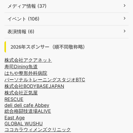
メディア情報 (37)
イベント (106)
表演情報 (6)
2026年スポンサー（順不同敬称略）
株式会社アクアネット
寿司Dining魚道
はちや整形外科病院
パーソナルトレーニングスタジオBTC
株式会社BODYBASEJAPAN
株式会社正気屋
RESCUE
deli deli cafe Abbey
総合格闘技道場ALIVE
East Age
GLOBAL WUSHU
ココカラウィメンズクリニック