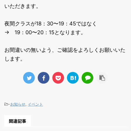
いただきます。
夜間クラスが18：30〜19：45ではなく
→ 19：00〜20：15となります。
お間違いの無いよう、ご確認をよろしくお願いいた
します。
-
お知らせ
,
イベント
関連記事