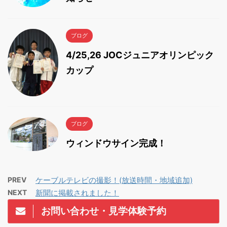
ブログ
4/25,26 JOCジュニアオリンピック
カップ
ブログ
ウィンドウサイン完成！
PREV
ケーブルテレビの撮影！(放送時間・地域追加)
NEXT
新聞に掲載されました！
お問い合わせ・見学体験予約