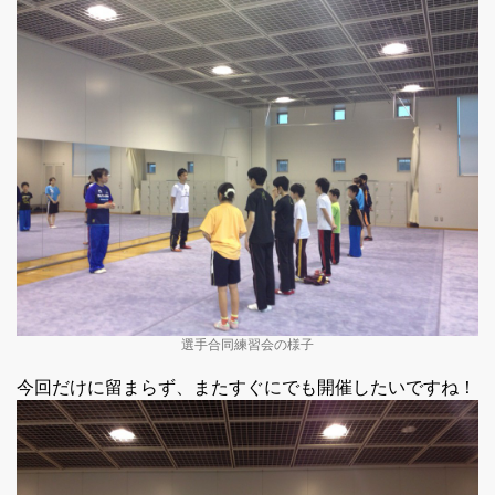
選手合同練習会の様子
今回だけに留まらず、またすぐにでも開催したいですね！