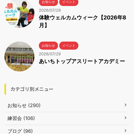
お知らせ
イベント
2026/07/29
体験ウェルカムウィーク【2026年8
月】
お知らせ
イベント
2026/07/29
あいちトップアスリートアカデミー
カテゴリ別メニュー
お知らせ (290)
練習会 (106)
ブログ (96)