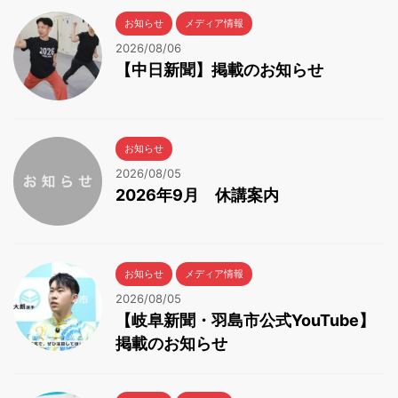
お知らせ
メディア情報
2026/08/06
【中日新聞】掲載のお知らせ
お知らせ
2026/08/05
2026年9月 休講案内
お知らせ
メディア情報
2026/08/05
【岐阜新聞・羽島市公式YouTube】
掲載のお知らせ