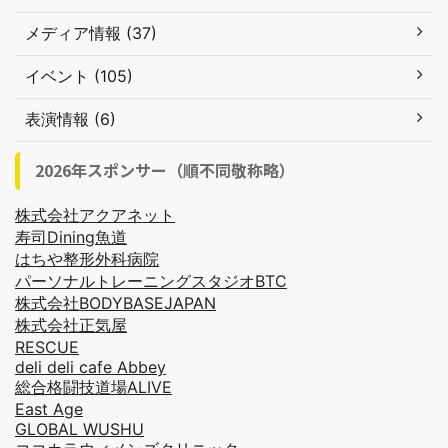
メディア情報 (37)
イベント (105)
表演情報 (6)
2026年スポンサー（順不同敬称略）
株式会社アクアネット
寿司Dining魚道
はちや整形外科病院
パーソナルトレーニングスタジオBTC
株式会社BODYBASEJAPAN
株式会社正気屋
RESCUE
deli deli cafe Abbey
総合格闘技道場ALIVE
East Age
GLOBAL WUSHU