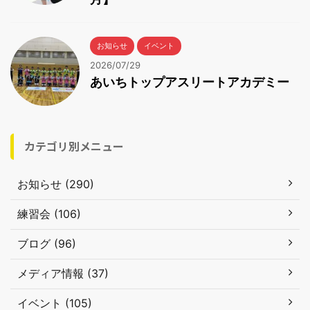
お知らせ
イベント
2026/07/29
あいちトップアスリートアカデミー
カテゴリ別メニュー
お知らせ (290)
練習会 (106)
ブログ (96)
メディア情報 (37)
イベント (105)