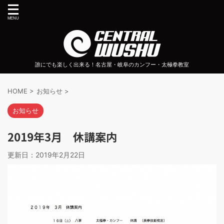
誰にでも楽しく出来る！名古屋・岐阜のカンフー・太極拳教室
HOME
>
お知らせ
>
お知らせ
2019年3月 休講案内
更新日：
2019年2月22日