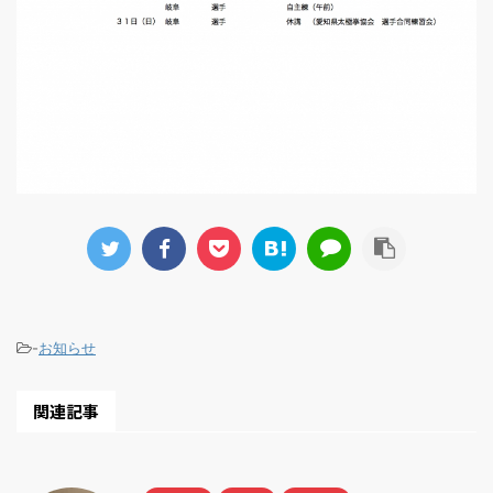
-
お知らせ
関連記事