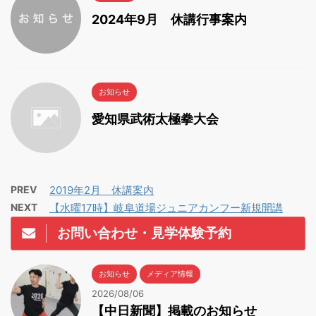
2024年9月 休講行事案内
お知らせ
愛知県武術太極拳大会
PREV
2019年2月 休講案内
NEXT
【水曜17時】岐阜道場ジュニアカンフー新規開講
お問い合わせ・見学体験予約
お知らせ
メディア情報
2026/08/06
【中日新聞】掲載のお知らせ