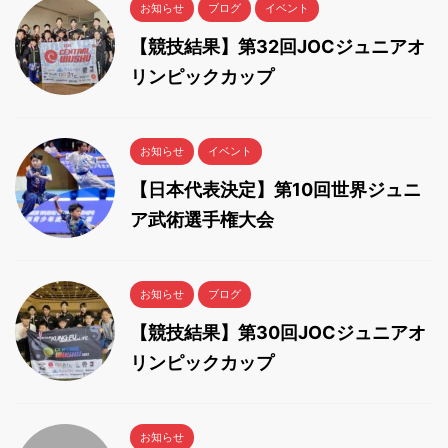
お知らせ
ブログ
イベント
【競技結果】第32回JOCジュニアオ
リンピックカップ
お知らせ
イベント
【日本代表決定】第10回世界ジュニ
ア武術選手権大会
お知らせ
ブログ
【競技結果】第30回JOCジュニアオ
リンピックカップ
お知らせ