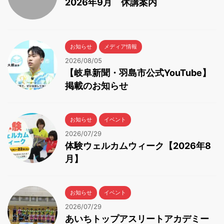
2026年9月 休講案内
お知らせ
メディア情報
2026/08/05
【岐阜新聞・羽島市公式YouTube】
掲載のお知らせ
お知らせ
イベント
2026/07/29
体験ウェルカムウィーク【2026年8
月】
お知らせ
イベント
2026/07/29
あいちトップアスリートアカデミー