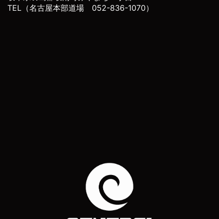
TEL（名古屋本部道場 052-836-1070）