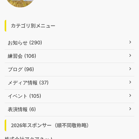
カテゴリ別メニュー
お知らせ (290)
練習会 (106)
ブログ (96)
メディア情報 (37)
イベント (105)
表演情報 (6)
2026年スポンサー（順不同敬称略）