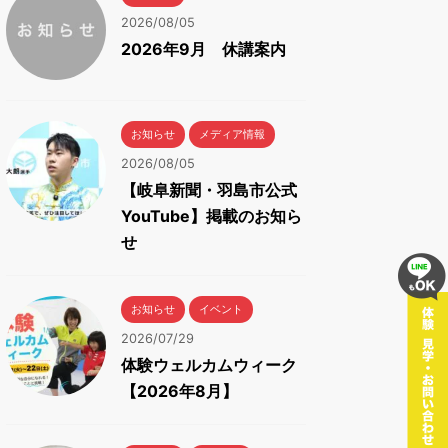
2026/08/05
2026年9月 休講案内
お知らせ
メディア情報
2026/08/05
【岐阜新聞・羽島市公式
YouTube】掲載のお知ら
せ
お知らせ
イベント
2026/07/29
体験ウェルカムウィーク
【2026年8月】