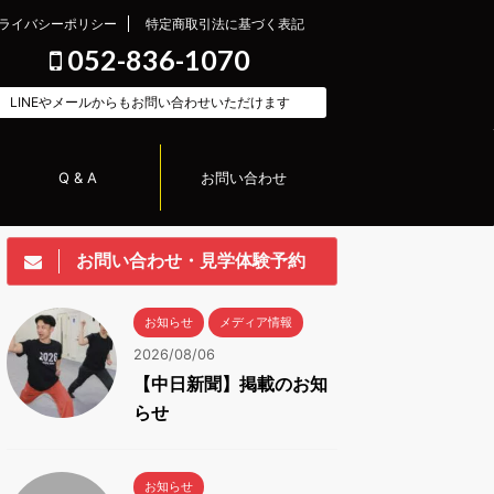
ライバシーポリシー
特定商取引法に基づく表記
052-836-1070
LINEやメールからもお問い合わせいただけます
Q & A
お問い合わせ
お問い合わせ・見学体験予約
お知らせ
メディア情報
2026/08/06
【中日新聞】掲載のお知
らせ
お知らせ