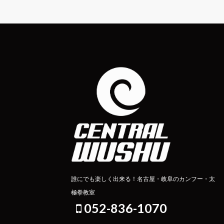
誰にでも楽しく出来る！名古屋・岐阜のカンフー・太
極拳教室
052-836-1070