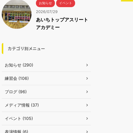
お知らせ
イベント
2026/07/29
あいちトップアスリート
アカデミー
カテゴリ別メニュー
お知らせ (290)
練習会 (106)
ブログ (96)
メディア情報 (37)
イベント (105)
表演情報 (6)