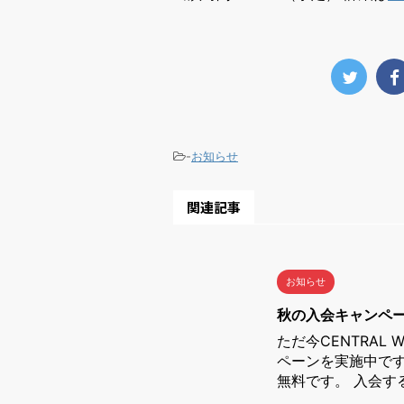
-
お知らせ
関連記事
お知らせ
秋の入会キャンペ
ただ今CENTRAL
ペーンを実施中です
無料です。 入会す