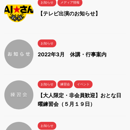
お知らせ
メディア情報
【テレビ出演のお知らせ】
お知らせ
2022年3月 休講・行事案内
お知らせ
練習会
イベント
【大人限定・非会員歓迎】おとな日
曜練習会（５月１９日）
お知らせ