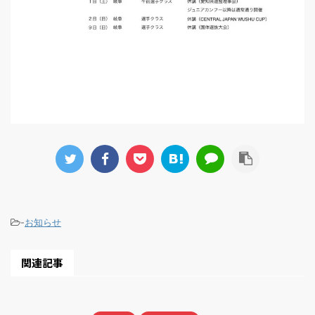
-
お知らせ
関連記事