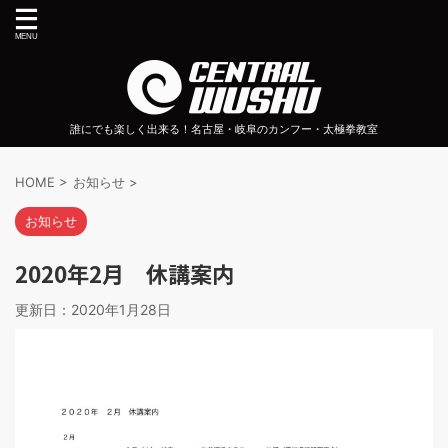
誰にでも楽しく出来る！名古屋・岐阜のカンフー・太極拳教室
HOME
>
お知らせ
>
お知らせ
2020年2月 休講案内
更新日：
2020年1月28日