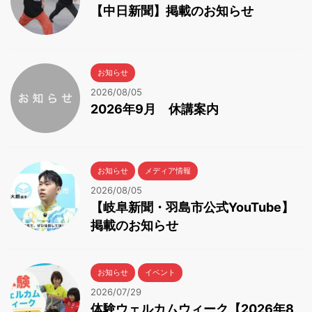
【中日新聞】掲載のお知らせ
お知らせ
2026/08/05
2026年9月 休講案内
お知らせ
メディア情報
2026/08/05
【岐阜新聞・羽島市公式YouTube】
掲載のお知らせ
お知らせ
イベント
2026/07/29
体験ウェルカムウィーク【2026年8