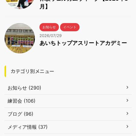
月】
お知らせ
イベント
2026/07/29
あいちトップアスリートアカデミー
カテゴリ別メニュー
お知らせ (290)
練習会 (106)
ブログ (96)
メディア情報 (37)