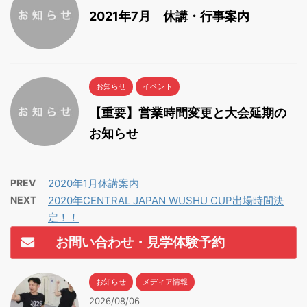
2021年7月 休講・行事案内
お知らせ
イベント
【重要】営業時間変更と大会延期の
お知らせ
PREV
2020年1月休講案内
NEXT
2020年CENTRAL JAPAN WUSHU CUP出場時間決
定！！
お問い合わせ・見学体験予約
お知らせ
メディア情報
2026/08/06