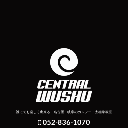
誰にでも楽しく出来る！名古屋・岐阜のカンフー・太極拳教室
052-836-1070