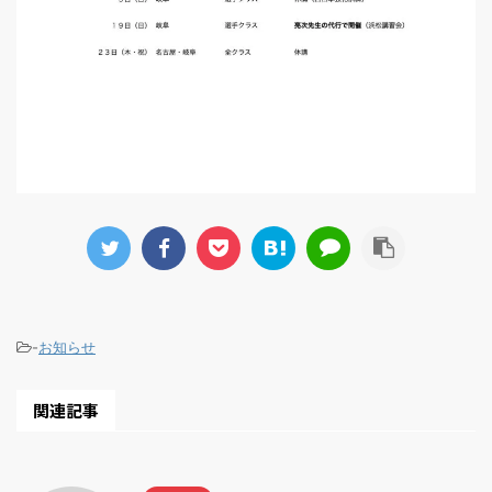
-
お知らせ
関連記事