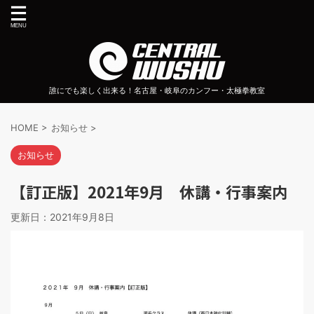
誰にでも楽しく出来る！名古屋・岐阜のカンフー・太極拳教室
HOME
>
お知らせ
>
お知らせ
【訂正版】2021年9月 休講・行事案内
更新日：
2021年9月8日