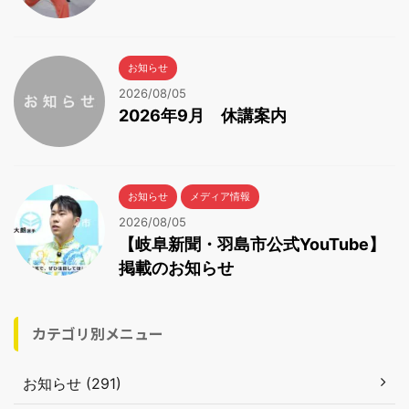
お知らせ
2026/08/05
2026年9月 休講案内
お知らせ
メディア情報
2026/08/05
【岐阜新聞・羽島市公式YouTube】
掲載のお知らせ
カテゴリ別メニュー
お知らせ (291)