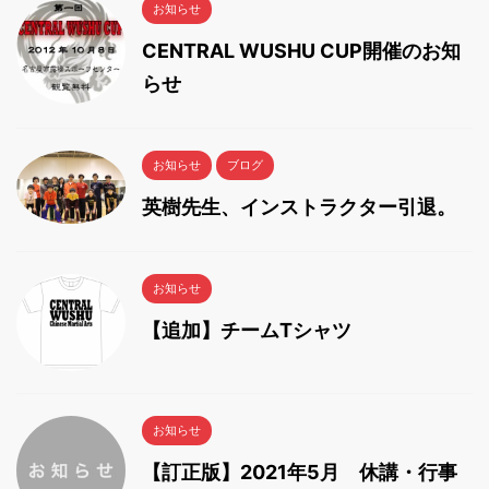
お知らせ
CENTRAL WUSHU CUP開催のお知
らせ
お知らせ
ブログ
英樹先生、インストラクター引退。
お知らせ
【追加】チームTシャツ
お知らせ
【訂正版】2021年5月 休講・行事