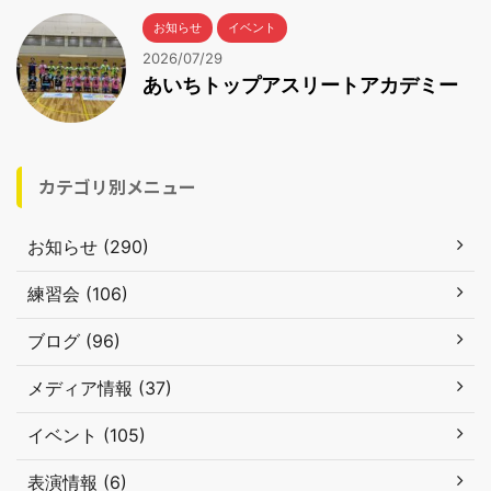
お知らせ
イベント
2026/07/29
あいちトップアスリートアカデミー
カテゴリ別メニュー
お知らせ (290)
練習会 (106)
ブログ (96)
メディア情報 (37)
イベント (105)
表演情報 (6)