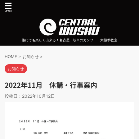
誰にでも楽しく出来る！名古屋・岐阜のカンフー・太極拳教室
HOME
>
お知らせ
>
お知らせ
2022年11月 休講・行事案内
投稿日：
2022年10月12日