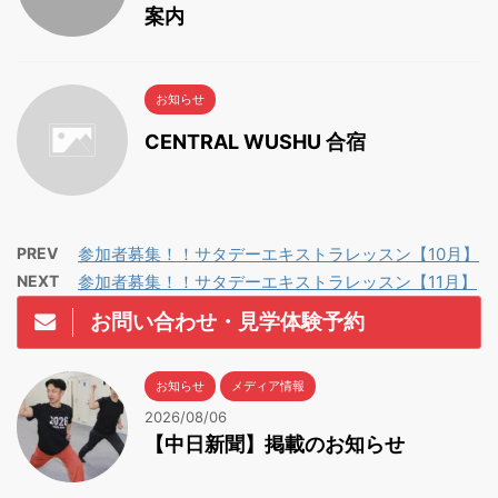
案内
お知らせ
CENTRAL WUSHU 合宿
PREV
参加者募集！！サタデーエキストラレッスン【10月】
NEXT
参加者募集！！サタデーエキストラレッスン【11月】
お問い合わせ・見学体験予約
お知らせ
メディア情報
2026/08/06
【中日新聞】掲載のお知らせ