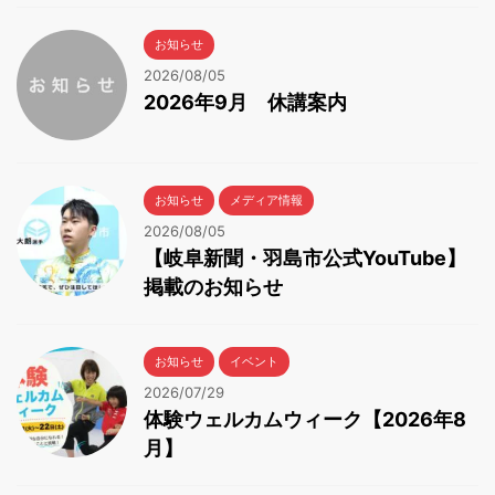
お知らせ
2026/08/05
2026年9月 休講案内
お知らせ
メディア情報
2026/08/05
【岐阜新聞・羽島市公式YouTube】
掲載のお知らせ
お知らせ
イベント
2026/07/29
体験ウェルカムウィーク【2026年8
月】