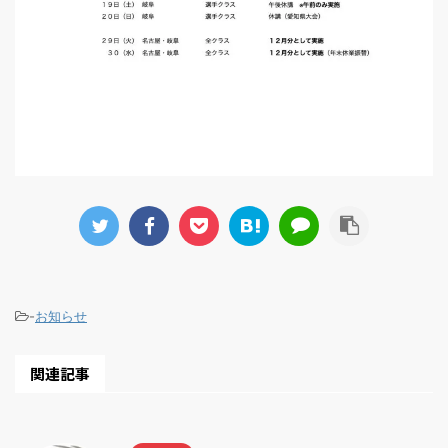
-
お知らせ
関連記事