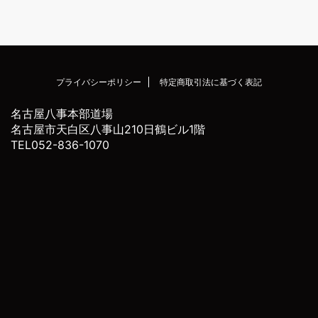
プライバシーポリシー
特定商取引法に基づく表記
名古屋八事本部道場
名古屋市天白区八事山210日鶴ビル1階
TEL052-836-1070