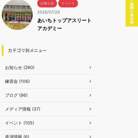
お知らせ
イベント
2026/07/29
あいちトップアスリート
アカデミー
カテゴリ別メニュー
お知らせ (290)
練習会 (106)
ブログ (96)
メディア情報 (37)
イベント (105)
表演情報 (6)