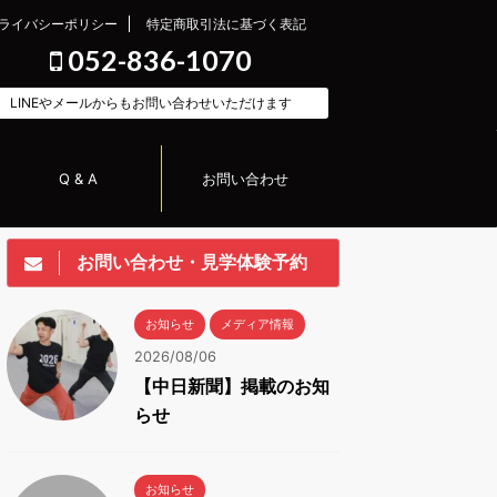
ライバシーポリシー
特定商取引法に基づく表記
052-836-1070
LINEやメールからもお問い合わせいただけます
Q & A
お問い合わせ
お問い合わせ・見学体験予約
お知らせ
メディア情報
2026/08/06
【中日新聞】掲載のお知
らせ
お知らせ