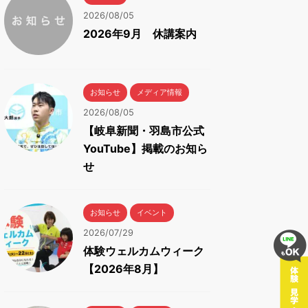
2026/08/05
2026年9月 休講案内
お知らせ
メディア情報
2026/08/05
【岐阜新聞・羽島市公式
YouTube】掲載のお知ら
せ
お知らせ
イベント
2026/07/29
体験ウェルカムウィーク
【2026年8月】