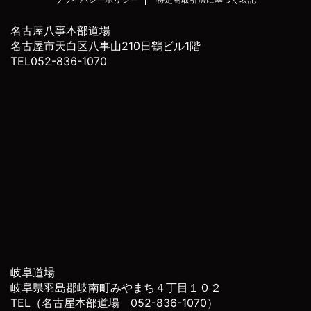
名古屋八事本部道場
名古屋市天白区八事山210日鶴ビル1階
TEL052-836-1070
岐阜道場
岐阜県羽島郡岐南町みやまち４丁目１０２
TEL（名古屋本部道場 052-836-1070）