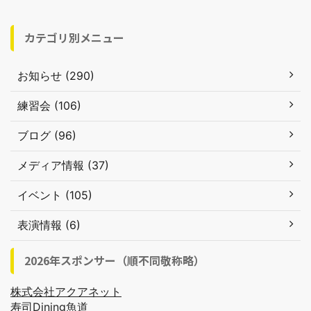
カテゴリ別メニュー
お知らせ (290)
練習会 (106)
ブログ (96)
メディア情報 (37)
イベント (105)
表演情報 (6)
2026年スポンサー（順不同敬称略）
株式会社アクアネット
寿司Dining魚道