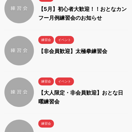
【5月】初心者大歓迎！！おとなカン
フー月例練習会のお知らせ
練習会
イベント
【非会員歓迎】太極拳練習会
練習会
イベント
【大人限定・非会員歓迎】おとな日
曜練習会
練習会