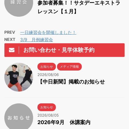
参加者募集！！サタデーエキストラ
レッスン【１月】
PREV
一日練習会を開催しました！
NEXT
3/9 月例練習会
お問い合わせ・見学体験予約
お知らせ
メディア情報
2026/08/06
【中日新聞】掲載のお知らせ
お知らせ
2026/08/05
2026年9月 休講案内