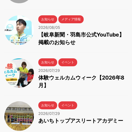
お知らせ
メディア情報
2026/08/05
【岐阜新聞・羽島市公式YouTube】
掲載のお知らせ
お知らせ
イベント
2026/07/29
体験ウェルカムウィーク【2026年8
月】
お知らせ
イベント
2026/07/29
あいちトップアスリートアカデミー