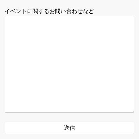
イベントに関するお問い合わせなど