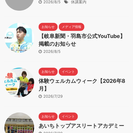
2026/8/5
休講案内
お知らせ
メディア情報
【岐阜新聞・羽島市公式YouTube】
掲載のお知らせ
2026/8/5
お知らせ
イベント
体験ウェルカムウィーク【2026年8
月】
2026/7/29
お知らせ
イベント
あいちトップアスリートアカデミー