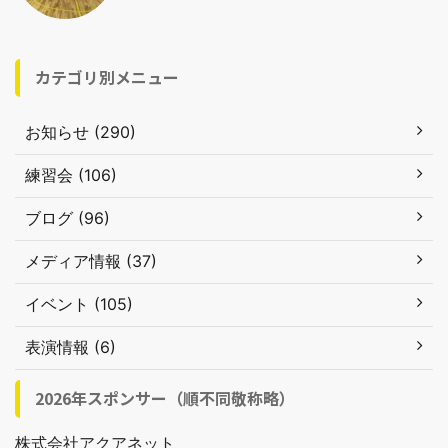
カテゴリ別メニュー
お知らせ (290)
練習会 (106)
ブログ (96)
メディア情報 (37)
イベント (105)
表演情報 (6)
2026年スポンサー（順不同敬称略）
株式会社アクアネット