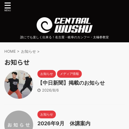
誰にでも楽しく出来る！名古屋・岐阜のカンフー・太極拳教室
HOME
>
お知らせ
>
お知らせ
お知らせ
メディア情報
【中日新聞】掲載のお知らせ
2026/8/6
お知らせ
2026年9月 休講案内