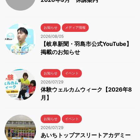
お知らせ
メディア情報
2026/08/05
【岐阜新聞・羽島市公式YouTube】
掲載のお知らせ
お知らせ
イベント
2026/07/29
体験ウェルカムウィーク【2026年8
月】
お知らせ
イベント
2026/07/29
あいちトップアスリートアカデミー