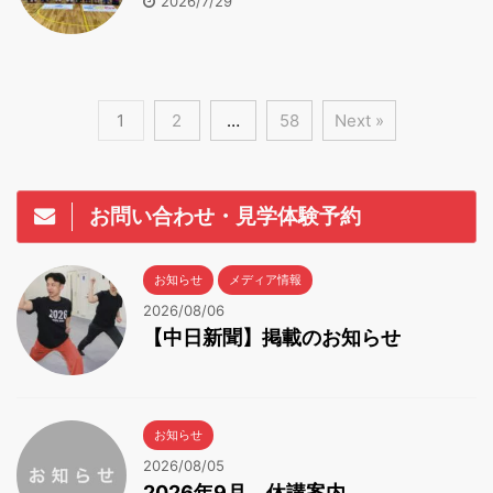
2026/7/29
1
2
…
58
Next »
お問い合わせ・見学体験予約
お知らせ
メディア情報
2026/08/06
【中日新聞】掲載のお知らせ
お知らせ
2026/08/05
2026年9月 休講案内