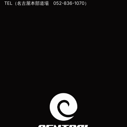
TEL（名古屋本部道場 052-836-1070）