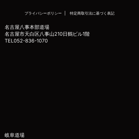
プライバシーポリシー
特定商取引法に基づく表記
名古屋八事本部道場
名古屋市天白区八事山210日鶴ビル1階
TEL052-836-1070
岐阜道場