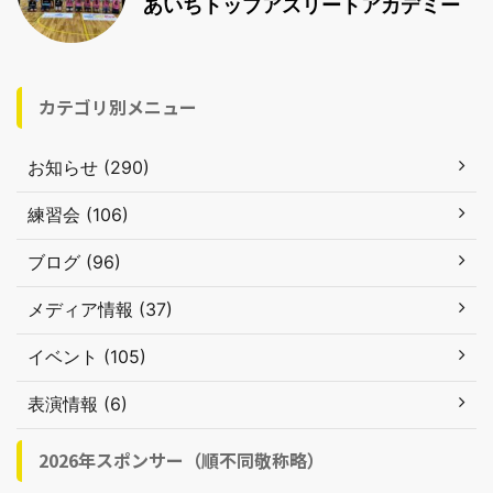
あいちトップアスリートアカデミー
カテゴリ別メニュー
お知らせ (290)
練習会 (106)
ブログ (96)
メディア情報 (37)
イベント (105)
表演情報 (6)
2026年スポンサー（順不同敬称略）