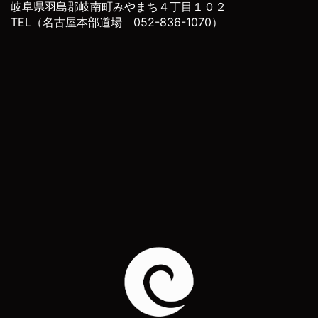
岐阜県羽島郡岐南町みやまち４丁目１０２
TEL（名古屋本部道場 052-836-1070）