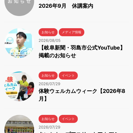
2026年9月 休講案内
お知らせ
メディア情報
2026/08/05
【岐阜新聞・羽島市公式YouTube】
掲載のお知らせ
お知らせ
イベント
2026/07/29
体験ウェルカムウィーク【2026年8
月】
お知らせ
イベント
2026/07/29