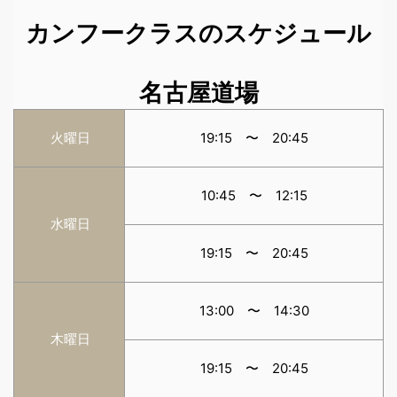
カンフークラスのスケジュール
名古屋道場
火曜日
19:15 〜 20:45
10:45 〜 12:15
水曜日
19:15 〜 20:45
13:00 〜 14:30
木曜日
19:15 〜 20:45