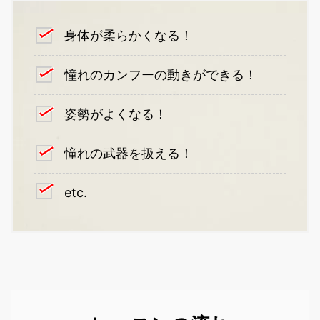
身体が柔らかくなる！
憧れのカンフーの動きができる！
姿勢がよくなる！
憧れの武器を扱える！
etc.