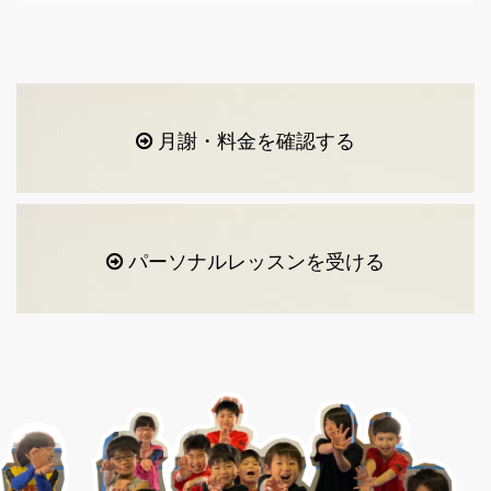
月謝・料金を確認する
パーソナルレッスンを受ける