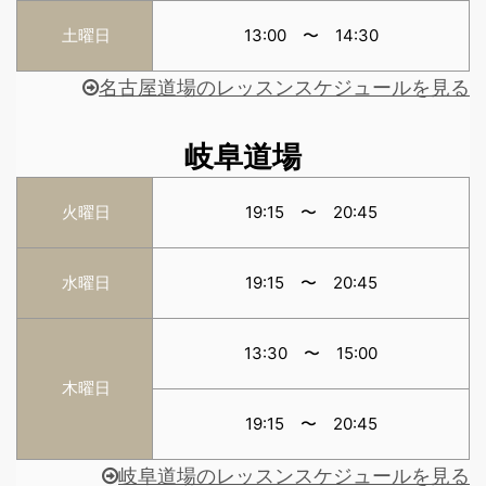
土曜日
13:00 〜 14:30
名古屋道場のレッスンスケジュールを見る
岐阜道場
火曜日
19:15 〜 20:45
水曜日
19:15 〜 20:45
13:30 〜 15:00
木曜日
19:15 〜 20:45
岐阜道場のレッスンスケジュールを見る