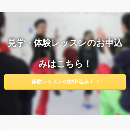
見学・体験レッスンのお申込
みはこちら！
体験レッスンのお申込み！