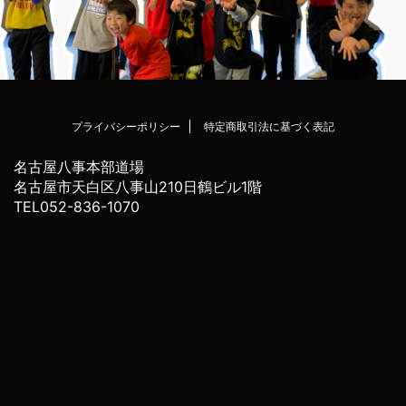
プライバシーポリシー
特定商取引法に基づく表記
名古屋八事本部道場
名古屋市天白区八事山210日鶴ビル1階
TEL052-836-1070