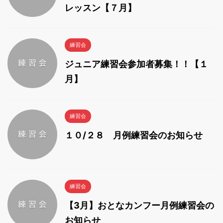
レッスン【７月】
練習会
ジュニア練習会参加者募集！！【１
月】
練習会
１０/２８ 月例練習会のお知らせ
練習会
【3月】おとなカンフー月例練習会の
お知らせ