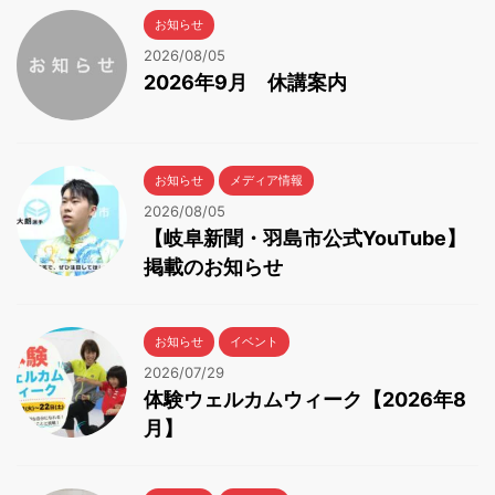
お知らせ
2026/08/05
2026年9月 休講案内
お知らせ
メディア情報
2026/08/05
【岐阜新聞・羽島市公式YouTube】
掲載のお知らせ
お知らせ
イベント
2026/07/29
体験ウェルカムウィーク【2026年8
月】