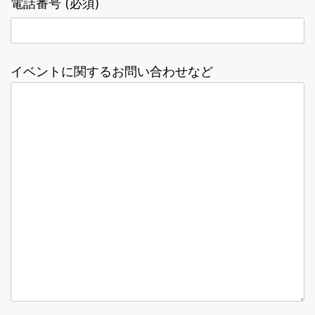
電話番号 (必須)
イベントに関するお問い合わせなど