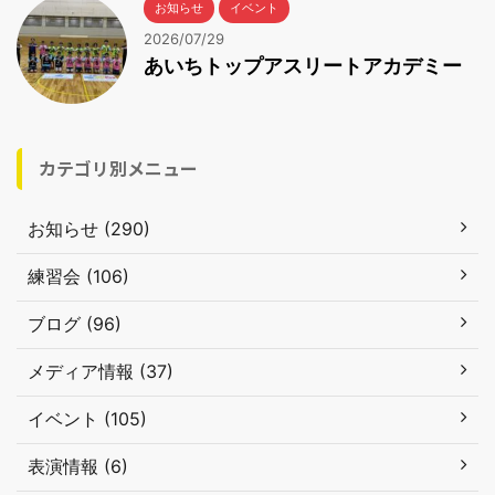
お知らせ
イベント
2026/07/29
あいちトップアスリートアカデミー
カテゴリ別メニュー
お知らせ (290)
練習会 (106)
ブログ (96)
メディア情報 (37)
イベント (105)
表演情報 (6)