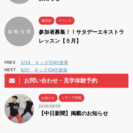
練習会
イベント
参加者募集！！サタデーエキストラ
レッスン【５月】
PREV
5/24 キッズ1DAY道場
NEXT
6/21 キッズ1DAY道場
お問い合わせ・見学体験予約
お知らせ
メディア情報
2026/08/06
【中日新聞】掲載のお知らせ