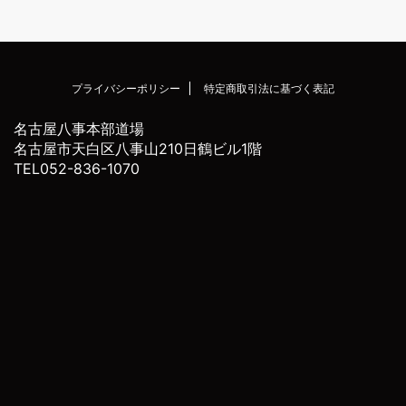
プライバシーポリシー
特定商取引法に基づく表記
名古屋八事本部道場
名古屋市天白区八事山210日鶴ビル1階
TEL052-836-1070