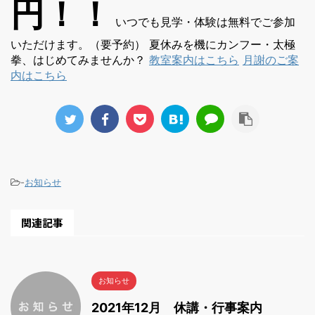
円！！
いつでも見学・体験は無料でご参加
いただけます。（要予約） 夏休みを機にカンフー・太極
拳、はじめてみませんか？
教室案内はこちら
月謝のご案
内はこちら
-
お知らせ
関連記事
お知らせ
2021年12月 休講・行事案内