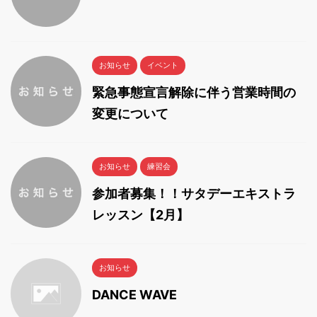
お知らせ
イベント
緊急事態宣言解除に伴う営業時間の
変更について
お知らせ
練習会
参加者募集！！サタデーエキストラ
レッスン【2月】
お知らせ
DANCE WAVE