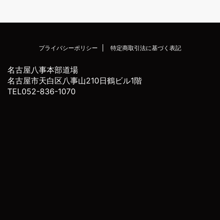
プライバシーポリシー
特定商取引法に基づく表記
名古屋八事本部道場
名古屋市天白区八事山210日鶴ビル1階
TEL052-836-1070