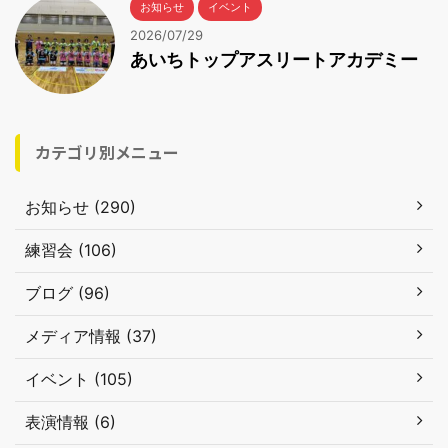
お知らせ
イベント
2026/07/29
あいちトップアスリートアカデミー
カテゴリ別メニュー
お知らせ (290)
練習会 (106)
ブログ (96)
メディア情報 (37)
イベント (105)
表演情報 (6)