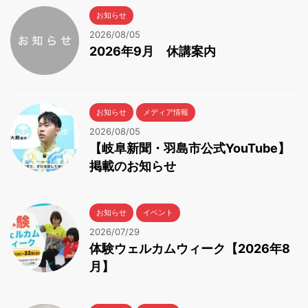
お知らせ
2026/08/05
2026年9月 休講案内
お知らせ
メディア情報
2026/08/05
【岐阜新聞・羽島市公式YouTube】
掲載のお知らせ
お知らせ
イベント
2026/07/29
体験ウェルカムウィーク【2026年8
月】