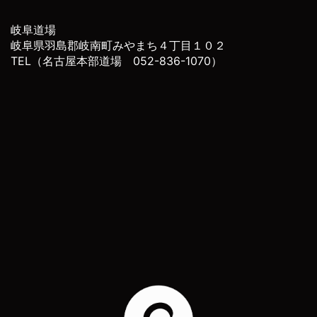
岐阜道場
岐阜県羽島郡岐南町みやまち４丁目１０２
TEL（名古屋本部道場 052-836-1070）