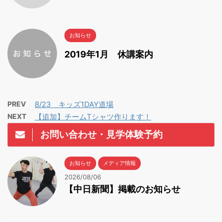
お知らせ
2019年1月 休講案内
PREV
8/23 キッズ1DAY道場
NEXT
【追加】チームTシャツ作ります！
お問い合わせ・見学体験予約
お知らせ
メディア情報
2026/08/06
【中日新聞】掲載のお知らせ