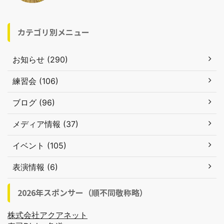
カテゴリ別メニュー
お知らせ (290)
練習会 (106)
ブログ (96)
メディア情報 (37)
イベント (105)
表演情報 (6)
2026年スポンサー（順不同敬称略）
株式会社アクアネット