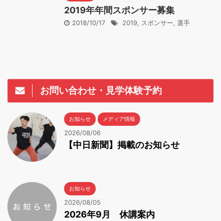
2019年年間スポンサー募集
2018/10/17
2019
,
スポンサー
,
選手
お問い合わせ・見学体験予約
お知らせ
メディア情報
2026/08/06
【中日新聞】掲載のお知らせ
お知らせ
2026/08/05
2026年9月 休講案内