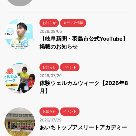
お知らせ
メディア情報
2026/08/05
【岐阜新聞・羽島市公式YouTube】
掲載のお知らせ
お知らせ
イベント
2026/07/29
体験ウェルカムウィーク【2026年8
月】
お知らせ
イベント
2026/07/29
あいちトップアスリートアカデミー