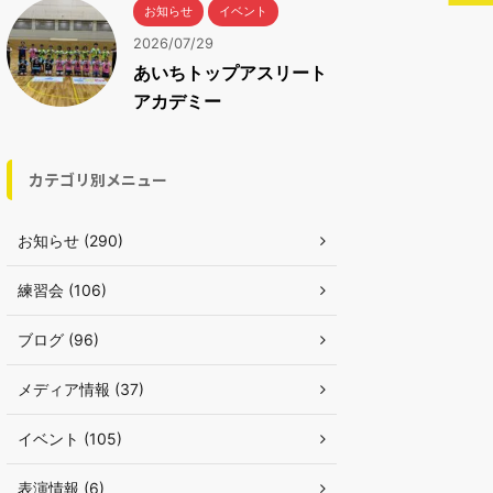
お知らせ
イベント
2026/07/29
あいちトップアスリート
アカデミー
カテゴリ別メニュー
お知らせ (290)
練習会 (106)
ブログ (96)
メディア情報 (37)
イベント (105)
表演情報 (6)