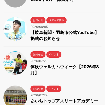
お知らせ
メディア情報
2026/08/05
【岐阜新聞・羽島市公式YouTube】
掲載のお知らせ
お知らせ
イベント
2026/07/29
体験ウェルカムウィーク【2026年8
月】
お知らせ
イベント
2026/07/29
あいちトップアスリートアカデミー