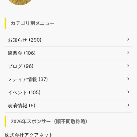
カテゴリ別メニュー
お知らせ (290)
練習会 (106)
ブログ (96)
メディア情報 (37)
イベント (105)
表演情報 (6)
2026年スポンサー（順不同敬称略）
株式会社アクアネット