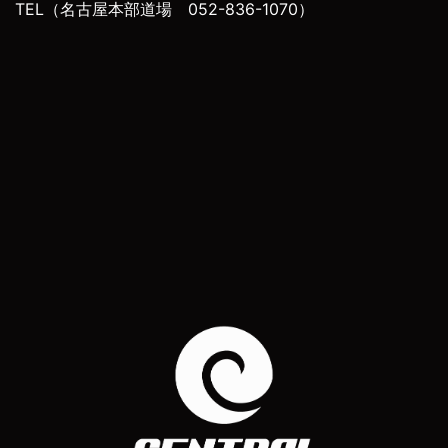
TEL（名古屋本部道場 052-836-1070）