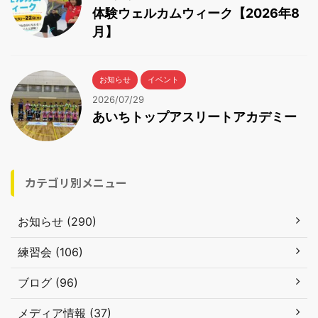
体験ウェルカムウィーク【2026年8
月】
お知らせ
イベント
2026/07/29
あいちトップアスリートアカデミー
カテゴリ別メニュー
お知らせ (290)
練習会 (106)
ブログ (96)
メディア情報 (37)