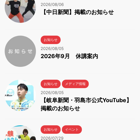
2026/08/06
【中日新聞】掲載のお知らせ
お知らせ
2026/08/05
2026年9月 休講案内
お知らせ
メディア情報
2026/08/05
【岐阜新聞・羽島市公式YouTube】
掲載のお知らせ
お知らせ
イベント
2026/07/29