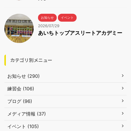
お知らせ
イベント
2026/07/29
あいちトップアスリートアカデミー
カテゴリ別メニュー
お知らせ (290)
練習会 (106)
ブログ (96)
メディア情報 (37)
イベント (105)