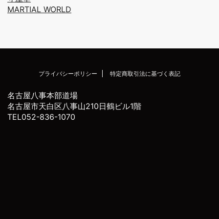
MARTIAL WORLD
プライバシーポリシー
特定商取引法に基づく表記
名古屋八事本部道場
名古屋市天白区八事山210日鶴ビル1階
TEL052-836-1070