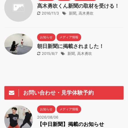
髙木勇吹くん新聞の取材を受ける！
2016/11/3
新聞
,
高木勇吹
お知らせ
メディア情報
朝日新聞に掲載されました！
2015/8/7
新聞
,
高木勇吹
お問い合わせ・見学体験予約
お知らせ
メディア情報
2026/08/06
【中日新聞】掲載のお知らせ