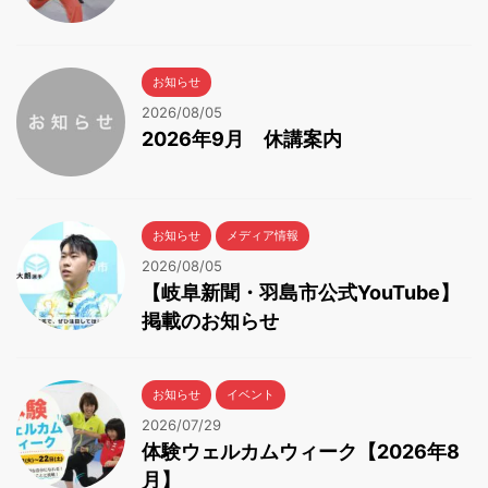
お知らせ
2026/08/05
2026年9月 休講案内
お知らせ
メディア情報
2026/08/05
【岐阜新聞・羽島市公式YouTube】
掲載のお知らせ
お知らせ
イベント
2026/07/29
体験ウェルカムウィーク【2026年8
月】